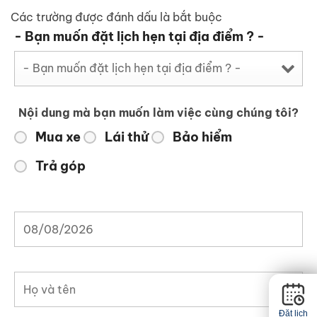
Các trường được đánh dấu
là bắt buộc
- Bạn muốn đặt lịch hẹn tại địa điểm ? -
Nội dung mà bạn muốn làm việc cùng chúng tôi?
Mua xe
Lái thử
Bảo hiểm
Trả góp
Đặt lịch