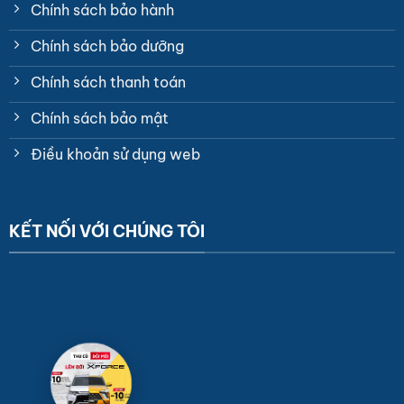
Chính sách bảo hành
Chính sách bảo dưỡng
Chính sách thanh toán
Chính sách bảo mật
Điều khoản sử dụng web
KẾT NỐI VỚI CHÚNG TÔI