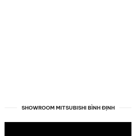
SHOWROOM MITSUBISHI BÌNH ĐỊNH