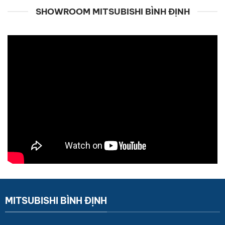
SHOWROOM MITSUBISHI BÌNH ĐỊNH
MITSUBISHI BÌNH ĐỊNH