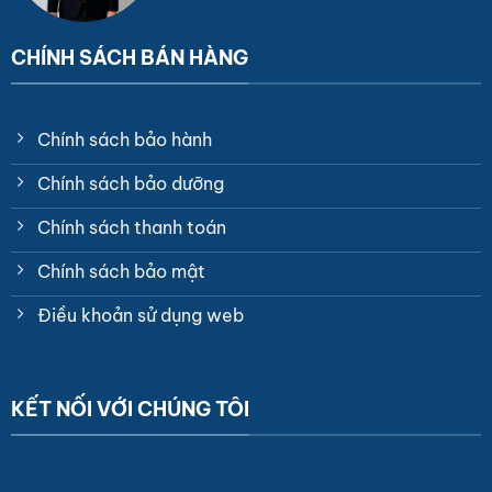
CHÍNH SÁCH BÁN HÀNG
Chính sách bảo hành
Chính sách bảo dưỡng
Chính sách thanh toán
Chính sách bảo mật
Điều khoản sử dụng web
KẾT NỐI VỚI CHÚNG TÔI